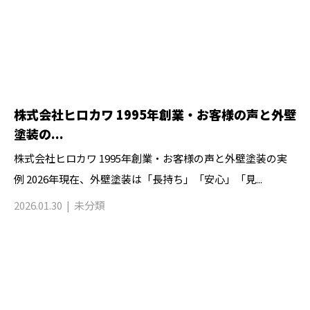
株式会社ヒロカワ 1995年創業・お客様の声と外壁
塗装の...
株式会社ヒロカワ 1995年創業・お客様の声と外壁塗装の実
例 2026年現在、外壁塗装は「長持ち」「安心」「見...
2026.01.30
未分類