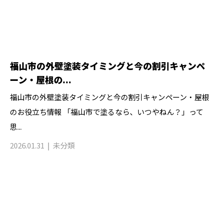
福山市の外壁塗装タイミングと今の割引キャンペ
ーン・屋根の...
福山市の外壁塗装タイミングと今の割引キャンペーン・屋根
のお役立ち情報 「福山市で塗るなら、いつやねん？」って
思...
2026.01.31
未分類