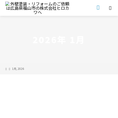
2026年 1月
1月, 2026