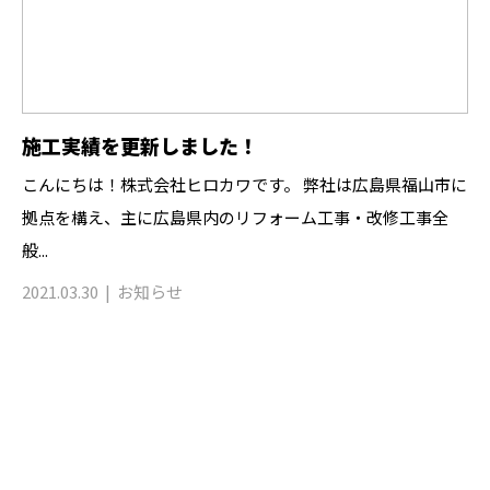
施工実績を更新しました！
こんにちは！株式会社ヒロカワです。 弊社は広島県福山市に
拠点を構え、主に広島県内のリフォーム工事・改修工事全
般...
2021.03.30
お知らせ