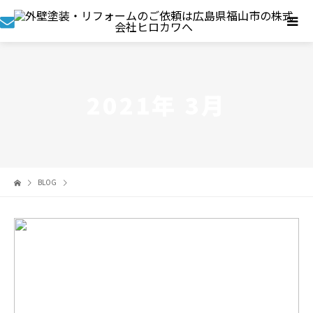
2021年 3月
BLOG