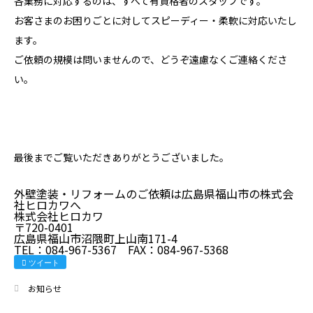
各業務に対応するのは、すべて有資格者のスタッフです。
お客さまのお困りごとに対してスピーディー・柔軟に対応いたし
ます。
ご依頼の規模は問いませんので、どうぞ遠慮なくご連絡くださ
い。
最後までご覧いただきありがとうございました。
外壁塗装・リフォームのご依頼は広島県福山市の株式会
社ヒロカワへ
株式会社ヒロカワ
〒720-0401
広島県福山市沼隈町上山南171-4
TEL：084-967-5367 FAX：084-967-5368
ツイート
お知らせ