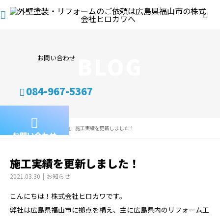
BLOG
お問い合わせ
084-967-5367
BLOG
お知らせ
施工実績を更新しました！
お問い合わせ
施工実績を更新しました！
2021.03.30
お知らせ
こんにちは！株式会社ヒロカワです。
弊社は広島県福山市に拠点を構え、主に広島県内のリフォーム工