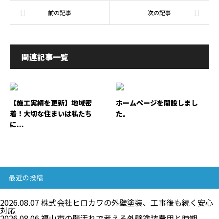
関連記事一覧
【施工実績を更新】地域密
ホームページを開設しまし
着！大切な住まいは私たち
た。
に...
最近の投稿
2026.08.07
株式会社ヒロカワの外壁塗装、工事後も続く安心
対応
2026.08.06
福山市の壁汚れで考える外壁塗装費用と時期