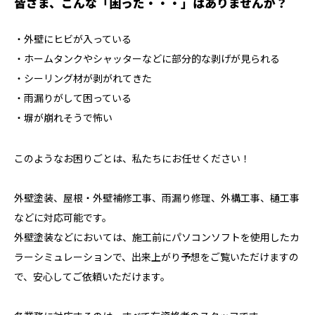
皆さま、こんな「困った・・・」はありませんか？
・外壁にヒビが入っている
・ホームタンクやシャッターなどに部分的な剥げが見られる
・シーリング材が剥がれてきた
・雨漏りがして困っている
・塀が崩れそうで怖い
このようなお困りごとは、私たちにお任せください！
外壁塗装、屋根・外壁補修工事、雨漏り修理、外構工事、樋工事
などに対応可能です。
外壁塗装などにおいては、施工前にパソコンソフトを使用したカ
ラーシミュレーションで、出来上がり予想をご覧いただけますの
で、安心してご依頼いただけます。