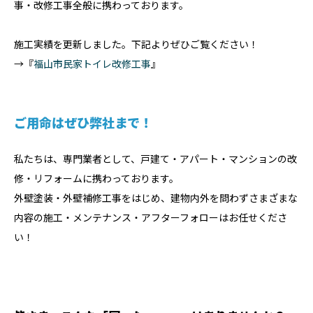
事・改修工事全般に携わっております。
施工実績を更新しました。下記よりぜひご覧ください！
→『
福山市民家トイレ改修工事
』
ご用命はぜひ弊社まで！
私たちは、専門業者として、戸建て・アパート・マンションの改
修・リフォームに携わっております。
外壁塗装・外壁補修工事をはじめ、建物内外を問わずさまざまな
内容の施工・メンテナンス・アフターフォローはお任せくださ
い！