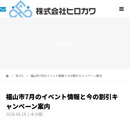
BLOG
BLOG
福山市7月のイベント情報と今の割引キャンペーン案内
福山市7月のイベント情報と今の割引キ
ャンペーン案内
2026.06.18
未分類