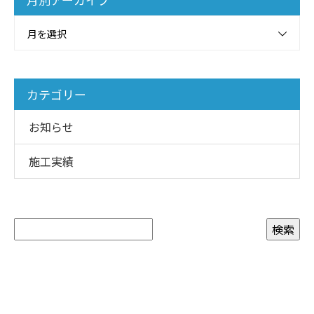
月を選択
カテゴリー
お知らせ
施工実績