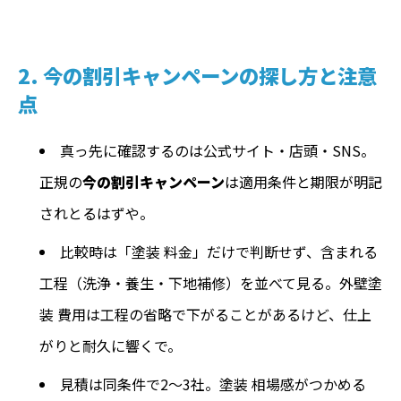
2. 今の割引キャンペーンの探し方と注意
点
真っ先に確認するのは公式サイト・店頭・SNS。
正規の
今の割引キャンペーン
は適用条件と期限が明記
されとるはずや。
比較時は「塗装 料金」だけで判断せず、含まれる
工程（洗浄・養生・下地補修）を並べて見る。外壁塗
装 費用は工程の省略で下がることがあるけど、仕上
がりと耐久に響くで。
見積は同条件で2～3社。塗装 相場感がつかめる