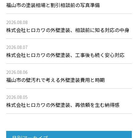
福山市の塗装相場と割引相談前の写真準備
2026.08.08
株式会社ヒロカワの外壁塗装、相談前に知る対応の中身
2026.08.07
株式会社ヒロカワの外壁塗装、工事後も続く安心対応
2026.08.06
福山市の壁汚れで考える外壁塗装費用と時期
2026.08.05
株式会社ヒロカワの外壁塗装、再依頼を生む納得感
月別アーカイブ