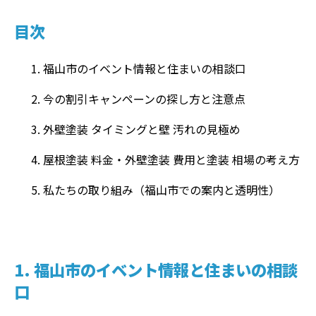
目次
福山市のイベント情報と住まいの相談口
今の割引キャンペーンの探し方と注意点
外壁塗装 タイミングと壁 汚れの見極め
屋根塗装 料金・外壁塗装 費用と塗装 相場の考え方
私たちの取り組み（福山市での案内と透明性）
1. 福山市のイベント情報と住まいの相談
口